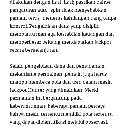
dilakukan dengan hati-hati; pastikan bahwa
pengaturan auto-spin tidak menyebabkan
pemain terus-menerus kehilangan uang tanpa
kontrol. Pengelolaan dana yang disiplin
membantu menjaga kestabilan keuangan dan
memperbesar peluang mendapatkan jackpot
secara berkelanjutan.
Selain pengelolaan dana dan pemahaman
mekanisme permainan, pemain juga harus
mampu membaca pola dan tren dalam mesin
Jackpot Hunter yang dimainkan. Meski
permainan ini bergantung pada
keberuntungan, beberapa pemain percaya
bahwa mesin tertentu memiliki pola tertentu
yang dapat diidentifikasi melalui observasi.