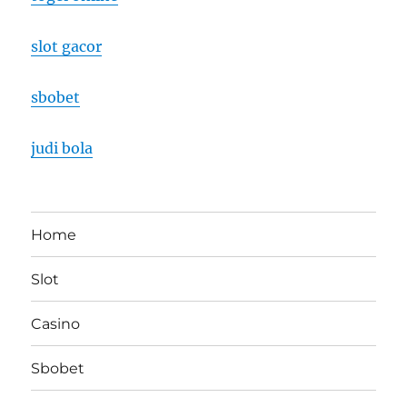
slot gacor
sbobet
judi bola
Home
Slot
Casino
Sbobet