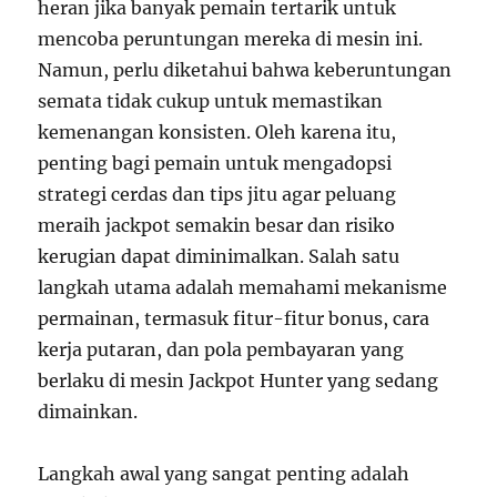
heran jika banyak pemain tertarik untuk
mencoba peruntungan mereka di mesin ini.
Namun, perlu diketahui bahwa keberuntungan
semata tidak cukup untuk memastikan
kemenangan konsisten. Oleh karena itu,
penting bagi pemain untuk mengadopsi
strategi cerdas dan tips jitu agar peluang
meraih jackpot semakin besar dan risiko
kerugian dapat diminimalkan. Salah satu
langkah utama adalah memahami mekanisme
permainan, termasuk fitur-fitur bonus, cara
kerja putaran, dan pola pembayaran yang
berlaku di mesin Jackpot Hunter yang sedang
dimainkan.
Langkah awal yang sangat penting adalah