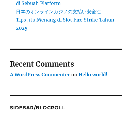
di Sebuah Platform
日本のオンラインカジノの支払い安全性
Tips Jitu Menang di Slot Fire Strike Tahun
2025
Recent Comments
A WordPress Commenter
on
Hello world!
SIDEBAR/BLOGROLL