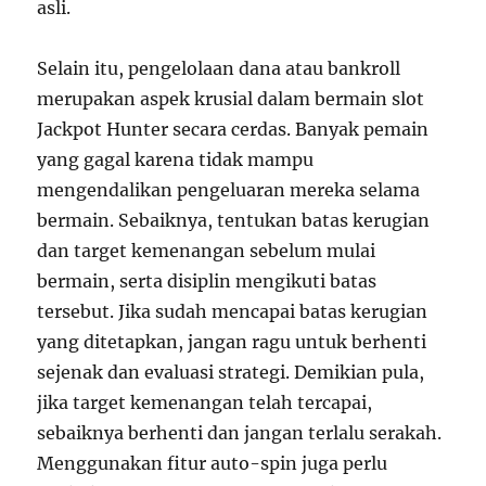
asli.
Selain itu, pengelolaan dana atau bankroll
merupakan aspek krusial dalam bermain slot
Jackpot Hunter secara cerdas. Banyak pemain
yang gagal karena tidak mampu
mengendalikan pengeluaran mereka selama
bermain. Sebaiknya, tentukan batas kerugian
dan target kemenangan sebelum mulai
bermain, serta disiplin mengikuti batas
tersebut. Jika sudah mencapai batas kerugian
yang ditetapkan, jangan ragu untuk berhenti
sejenak dan evaluasi strategi. Demikian pula,
jika target kemenangan telah tercapai,
sebaiknya berhenti dan jangan terlalu serakah.
Menggunakan fitur auto-spin juga perlu