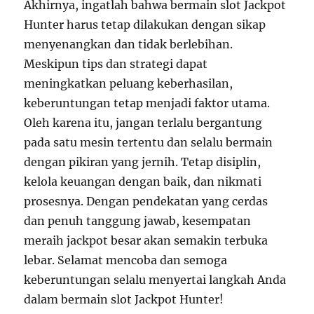
Akhirnya, ingatlah bahwa bermain slot Jackpot
Hunter harus tetap dilakukan dengan sikap
menyenangkan dan tidak berlebihan.
Meskipun tips dan strategi dapat
meningkatkan peluang keberhasilan,
keberuntungan tetap menjadi faktor utama.
Oleh karena itu, jangan terlalu bergantung
pada satu mesin tertentu dan selalu bermain
dengan pikiran yang jernih. Tetap disiplin,
kelola keuangan dengan baik, dan nikmati
prosesnya. Dengan pendekatan yang cerdas
dan penuh tanggung jawab, kesempatan
meraih jackpot besar akan semakin terbuka
lebar. Selamat mencoba dan semoga
keberuntungan selalu menyertai langkah Anda
dalam bermain slot Jackpot Hunter!