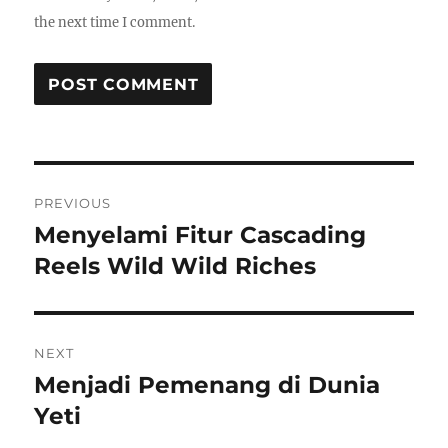
the next time I comment.
Post
PREVIOUS
navigation
Menyelami Fitur Cascading
Previous
post:
Reels Wild Wild Riches
NEXT
Menjadi Pemenang di Dunia
Next
post:
Yeti