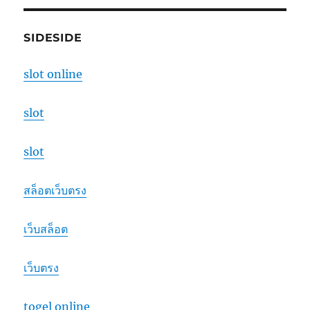
SIDESIDE
slot online
slot
slot
สล็อตเว็บตรง
เว็บสล็อต
เว็บตรง
togel online