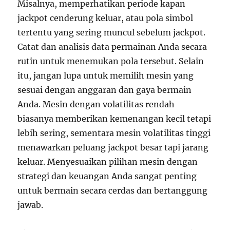
Misalnya, memperhatikan periode kapan
jackpot cenderung keluar, atau pola simbol
tertentu yang sering muncul sebelum jackpot.
Catat dan analisis data permainan Anda secara
rutin untuk menemukan pola tersebut. Selain
itu, jangan lupa untuk memilih mesin yang
sesuai dengan anggaran dan gaya bermain
Anda. Mesin dengan volatilitas rendah
biasanya memberikan kemenangan kecil tetapi
lebih sering, sementara mesin volatilitas tinggi
menawarkan peluang jackpot besar tapi jarang
keluar. Menyesuaikan pilihan mesin dengan
strategi dan keuangan Anda sangat penting
untuk bermain secara cerdas dan bertanggung
jawab.