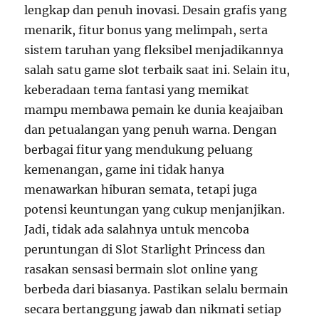
lengkap dan penuh inovasi. Desain grafis yang
menarik, fitur bonus yang melimpah, serta
sistem taruhan yang fleksibel menjadikannya
salah satu game slot terbaik saat ini. Selain itu,
keberadaan tema fantasi yang memikat
mampu membawa pemain ke dunia keajaiban
dan petualangan yang penuh warna. Dengan
berbagai fitur yang mendukung peluang
kemenangan, game ini tidak hanya
menawarkan hiburan semata, tetapi juga
potensi keuntungan yang cukup menjanjikan.
Jadi, tidak ada salahnya untuk mencoba
peruntungan di Slot Starlight Princess dan
rasakan sensasi bermain slot online yang
berbeda dari biasanya. Pastikan selalu bermain
secara bertanggung jawab dan nikmati setiap