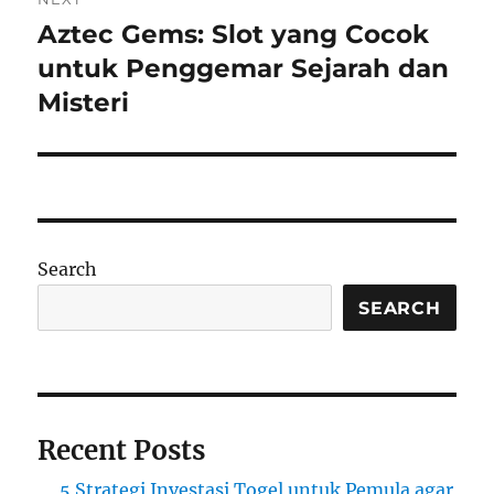
Aztec Gems: Slot yang Cocok
Next
post:
untuk Penggemar Sejarah dan
Misteri
Search
SEARCH
Recent Posts
5 Strategi Investasi Togel untuk Pemula agar