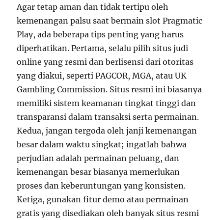
Agar tetap aman dan tidak tertipu oleh
kemenangan palsu saat bermain slot Pragmatic
Play, ada beberapa tips penting yang harus
diperhatikan. Pertama, selalu pilih situs judi
online yang resmi dan berlisensi dari otoritas
yang diakui, seperti PAGCOR, MGA, atau UK
Gambling Commission. Situs resmi ini biasanya
memiliki sistem keamanan tingkat tinggi dan
transparansi dalam transaksi serta permainan.
Kedua, jangan tergoda oleh janji kemenangan
besar dalam waktu singkat; ingatlah bahwa
perjudian adalah permainan peluang, dan
kemenangan besar biasanya memerlukan
proses dan keberuntungan yang konsisten.
Ketiga, gunakan fitur demo atau permainan
gratis yang disediakan oleh banyak situs resmi