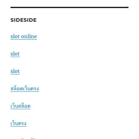
SIDESIDE
slot online
slot
slot
สล็อตเว็บตรง
เว็บสล็อต
เว็บตรง