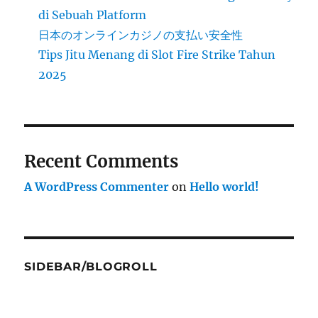
di Sebuah Platform
日本のオンラインカジノの支払い安全性
Tips Jitu Menang di Slot Fire Strike Tahun
2025
Recent Comments
A WordPress Commenter
on
Hello world!
SIDEBAR/BLOGROLL