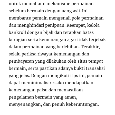
untuk memahami mekanisme permainan
sebelum bermain dengan uang asli. Ini
membantu pemain mengenali pola permainan
dan menghindari penipuan. Keempat, kelola
bankroll dengan bijak dan tetapkan batas
kerugian serta kemenangan agar tidak terjebak
dalam permainan yang berlebihan. Terakhir,
selalu periksa riwayat kemenangan dan
pembayaran yang dilakukan oleh situs tempat
bermain, serta pastikan adanya bukti transaksi
yang jelas. Dengan mengikuti tips ini, pemain
dapat meminimalisir risiko mendapatkan
kemenangan palsu dan memastikan
pengalaman bermain yang aman,
menyenangkan, dan penuh keberuntungan.