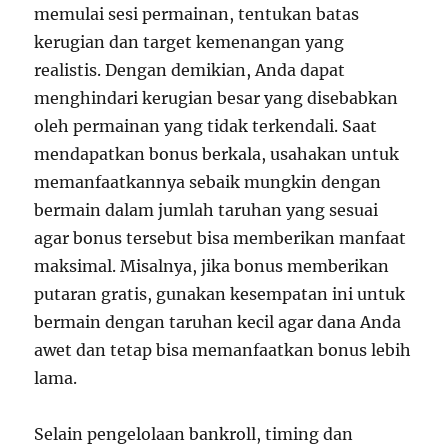
memulai sesi permainan, tentukan batas
kerugian dan target kemenangan yang
realistis. Dengan demikian, Anda dapat
menghindari kerugian besar yang disebabkan
oleh permainan yang tidak terkendali. Saat
mendapatkan bonus berkala, usahakan untuk
memanfaatkannya sebaik mungkin dengan
bermain dalam jumlah taruhan yang sesuai
agar bonus tersebut bisa memberikan manfaat
maksimal. Misalnya, jika bonus memberikan
putaran gratis, gunakan kesempatan ini untuk
bermain dengan taruhan kecil agar dana Anda
awet dan tetap bisa memanfaatkan bonus lebih
lama.
Selain pengelolaan bankroll, timing dan