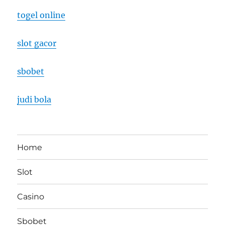
togel online
slot gacor
sbobet
judi bola
Home
Slot
Casino
Sbobet