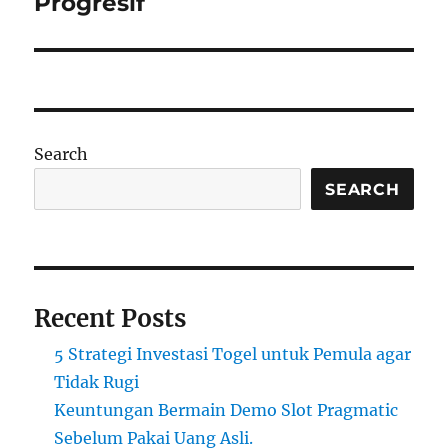
Progresif
Search
SEARCH
Recent Posts
5 Strategi Investasi Togel untuk Pemula agar
Tidak Rugi
Keuntungan Bermain Demo Slot Pragmatic
Sebelum Pakai Uang Asli.