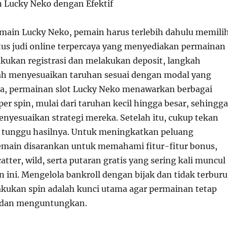
 Lucky Neko dengan Efektif
main Lucky Neko, pemain harus terlebih dahulu memili
itus judi online terpercaya yang menyediakan permainan
lakukan registrasi dan melakukan deposit, langkah
ah menyesuaikan taruhan sesuai dengan modal yang
nya, permainan slot Lucky Neko menawarkan berbagai
per spin, mulai dari taruhan kecil hingga besar, sehingga
nyesuaikan strategi mereka. Setelah itu, cukup tekan
 tunggu hasilnya. Untuk meningkatkan peluang
main disarankan untuk memahami fitur-fitur bonus,
catter, wild, serta putaran gratis yang sering kali muncul
 ini. Mengelola bankroll dengan bijak dan tidak terbur
kukan spin adalah kunci utama agar permainan tetap
dan menguntungkan.