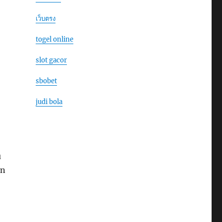
เว็บตรง
togel online
slot gacor
sbobet
judi bola
u
in