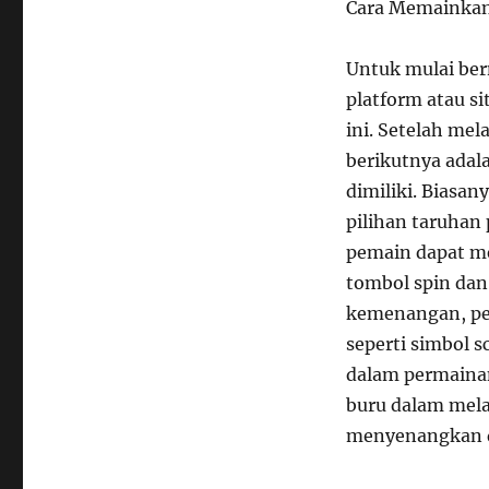
Cara Memainkan
Untuk mulai ber
platform atau s
ini. Setelah me
berikutnya adal
dimiliki. Biasa
pilihan taruhan 
pemain dapat me
tombol spin dan
kemenangan, pe
seperti simbol s
dalam permainan
buru dalam mela
menyenangkan 