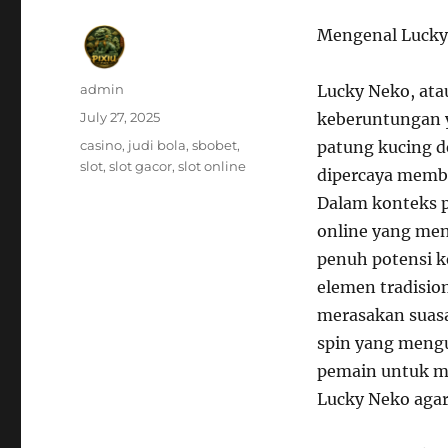
Mengenal Lucky
Author
admin
Lucky Neko, ata
Posted
July 27, 2025
keberuntungan y
on
Tags
casino
,
judi bola
,
sbobet
,
patung kucing d
slot
,
slot gacor
,
slot online
dipercaya memb
Dalam konteks p
online yang me
penuh potensi 
elemen tradisio
merasakan suas
spin yang meng
pemain untuk m
Lucky Neko agar