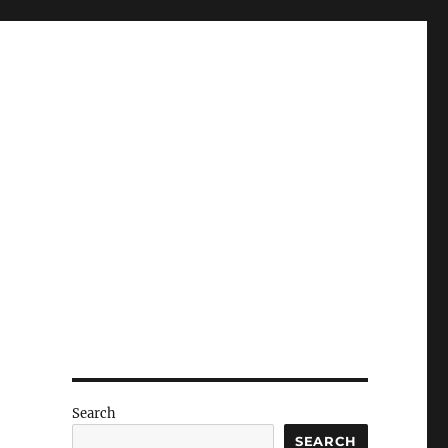
Search
SEARCH