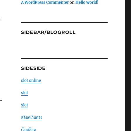
A WordPress Commenter
on
Hello world!
h
SIDEBAR/BLOGROLL
SIDESIDE
slot online
slot
u-
slot
สล็อตเว็บตรง
เว็บสล็อต