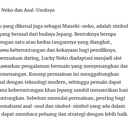
 Neko dan Asal-Usulnya
u yang dikenal juga sebagai Maneki-neko, adalah simbol
ang berasal dari budaya Jepang. Bentuknya berupa
engan satu atau kedua tangannya yang diangkat,
awa keberuntungan dan kekayaan bagi pemiliknya.
ermainan daring, Lucky Neko diadaptasi menjadi slot
nawarkan pengalaman bermain yang menyenangkan da
kemenangan. Konsep permainan ini menggabungkan
nal dengan teknologi modern, sehingga pemain dapat
ana keberuntungan khas Jepang sambil menantikan hasi
untungkan. Sebelum memulai permainan, penting bagi
emahami asal-usul dan simbol-simbol yang ada dalam
 dapat membaca peluang dan strategi dengan lebih baik