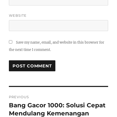
WEBSITE
Save my name, email, and website in this browser for
the next time I comment.
Post
PREVIOUS
navigation
Bang Gacor 1000: Solusi Cepat
Previous
post:
Mendulang Kemenangan