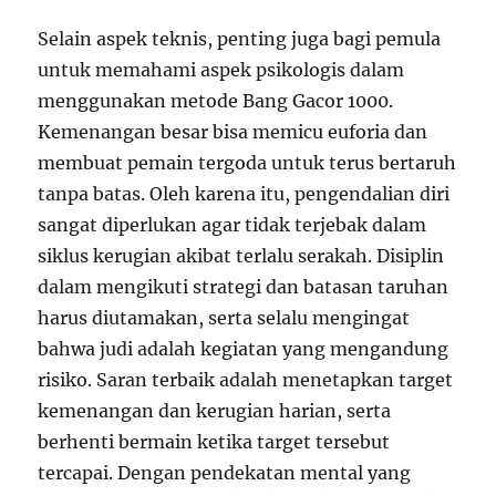
Selain aspek teknis, penting juga bagi pemula
untuk memahami aspek psikologis dalam
menggunakan metode Bang Gacor 1000.
Kemenangan besar bisa memicu euforia dan
membuat pemain tergoda untuk terus bertaruh
tanpa batas. Oleh karena itu, pengendalian diri
sangat diperlukan agar tidak terjebak dalam
siklus kerugian akibat terlalu serakah. Disiplin
dalam mengikuti strategi dan batasan taruhan
harus diutamakan, serta selalu mengingat
bahwa judi adalah kegiatan yang mengandung
risiko. Saran terbaik adalah menetapkan target
kemenangan dan kerugian harian, serta
berhenti bermain ketika target tersebut
tercapai. Dengan pendekatan mental yang