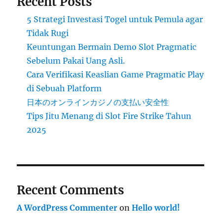
Recent Posts
5 Strategi Investasi Togel untuk Pemula agar
Tidak Rugi
Keuntungan Bermain Demo Slot Pragmatic
Sebelum Pakai Uang Asli.
Cara Verifikasi Keaslian Game Pragmatic Play
di Sebuah Platform
日本のオンラインカジノの支払い安全性
Tips Jitu Menang di Slot Fire Strike Tahun
2025
Recent Comments
A WordPress Commenter
on
Hello world!