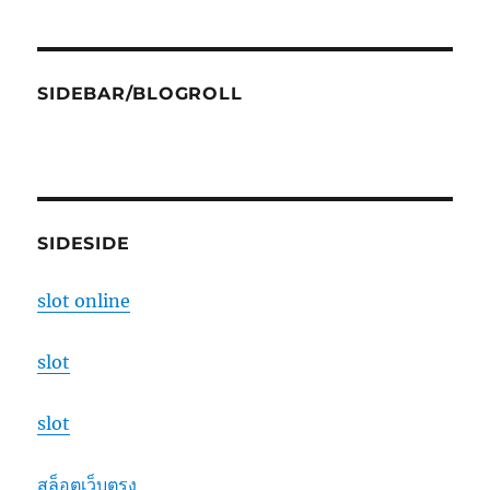
SIDEBAR/BLOGROLL
SIDESIDE
slot online
slot
slot
สล็อตเว็บตรง