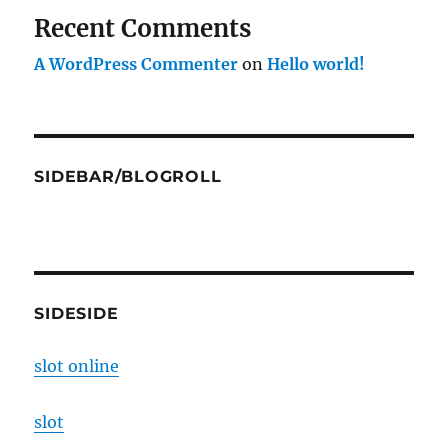
Recent Comments
A WordPress Commenter
on
Hello world!
SIDEBAR/BLOGROLL
SIDESIDE
slot online
slot