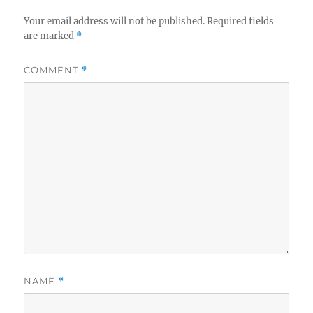
Your email address will not be published.
Required fields
are marked
*
COMMENT
*
NAME
*