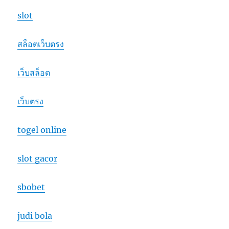
slot
สล็อตเว็บตรง
เว็บสล็อต
เว็บตรง
togel online
slot gacor
sbobet
judi bola