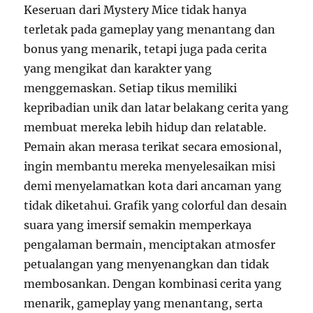
Keseruan dari Mystery Mice tidak hanya
terletak pada gameplay yang menantang dan
bonus yang menarik, tetapi juga pada cerita
yang mengikat dan karakter yang
menggemaskan. Setiap tikus memiliki
kepribadian unik dan latar belakang cerita yang
membuat mereka lebih hidup dan relatable.
Pemain akan merasa terikat secara emosional,
ingin membantu mereka menyelesaikan misi
demi menyelamatkan kota dari ancaman yang
tidak diketahui. Grafik yang colorful dan desain
suara yang imersif semakin memperkaya
pengalaman bermain, menciptakan atmosfer
petualangan yang menyenangkan dan tidak
membosankan. Dengan kombinasi cerita yang
menarik, gameplay yang menantang, serta