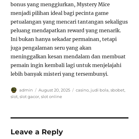
bonus yang menggiurkan, Mystery Mice
menjadi pilihan ideal bagi pecinta game
petualangan yang mencari tantangan sekaligus
peluang mendapatkan reward yang menarik.
Ini bukan hanya sekadar permainan, tetapi
juga pengalaman seru yang akan
meninggalkan kesan mendalam dan membuat
pemain ingin kembali lagi untuk menjelajahi
lebih banyak misteri yang tersembunyi.
Author
Posted
Tags
admin
August 20, 2025
casino
,
judi bola
,
sbobet
,
on
slot
,
slot gacor
,
slot online
Leave a Reply