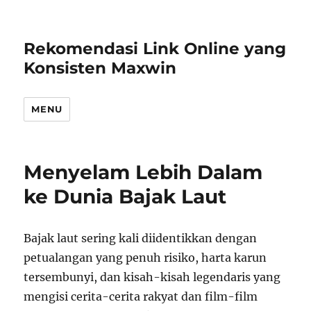
Rekomendasi Link Online yang
Konsisten Maxwin
MENU
Menyelam Lebih Dalam
ke Dunia Bajak Laut
Bajak laut sering kali diidentikkan dengan
petualangan yang penuh risiko, harta karun
tersembunyi, dan kisah-kisah legendaris yang
mengisi cerita-cerita rakyat dan film-film