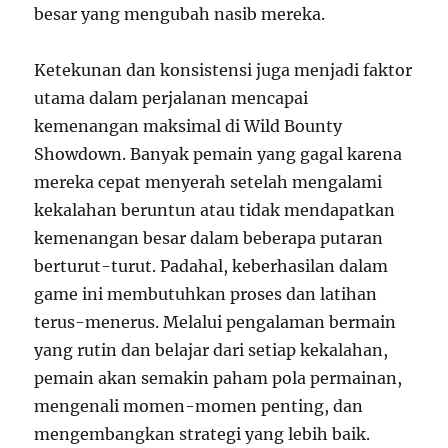
besar yang mengubah nasib mereka.
Ketekunan dan konsistensi juga menjadi faktor
utama dalam perjalanan mencapai
kemenangan maksimal di Wild Bounty
Showdown. Banyak pemain yang gagal karena
mereka cepat menyerah setelah mengalami
kekalahan beruntun atau tidak mendapatkan
kemenangan besar dalam beberapa putaran
berturut-turut. Padahal, keberhasilan dalam
game ini membutuhkan proses dan latihan
terus-menerus. Melalui pengalaman bermain
yang rutin dan belajar dari setiap kekalahan,
pemain akan semakin paham pola permainan,
mengenali momen-momen penting, dan
mengembangkan strategi yang lebih baik.