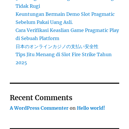
Tidak Rugi
Keuntungan Bermain Demo Slot Pragmatic
Sebelum Pakai Uang Asli.
Cara Verifikasi Keaslian Game Pragmatic Play
di Sebuah Platform
日本のオンラインカジノの支払い安全性
Tips Jitu Menang di Slot Fire Strike Tahun
2025
Recent Comments
A WordPress Commenter
on
Hello world!