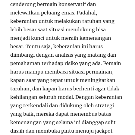
cenderung bermain konservatif dan
melewatkan peluang emas. Padahal,
keberanian untuk melakukan taruhan yang
lebih besar saat situasi mendukung bisa
menjadi kunci untuk meraih kemenangan
besar. Tentu saja, keberanian ini harus
diimbangi dengan analisis yang matang dan
pemahaman terhadap risiko yang ada. Pemain
harus mampu membaca situasi permainan,
kapan saat yang tepat untuk meningkatkan
taruhan, dan kapan harus berhenti agar tidak
kehilangan seluruh modal. Dengan keberanian
yang terkendali dan didukung oleh strategi
yang baik, mereka dapat menembus batas
kemenangan yang selama ini dianggap sulit
diraih dan membuka pintu menuju jackpot