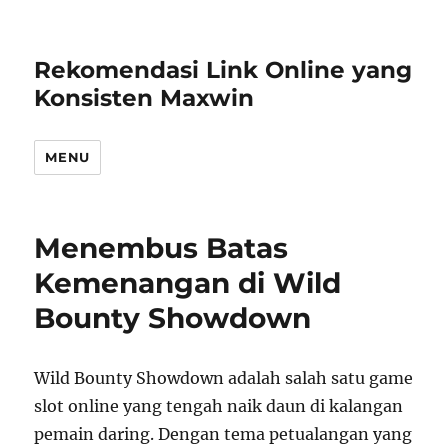
Rekomendasi Link Online yang
Konsisten Maxwin
MENU
Menembus Batas
Kemenangan di Wild
Bounty Showdown
Wild Bounty Showdown adalah salah satu game
slot online yang tengah naik daun di kalangan
pemain daring. Dengan tema petualangan yang