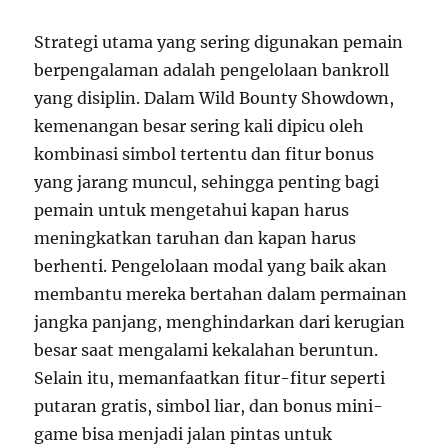
Strategi utama yang sering digunakan pemain
berpengalaman adalah pengelolaan bankroll
yang disiplin. Dalam Wild Bounty Showdown,
kemenangan besar sering kali dipicu oleh
kombinasi simbol tertentu dan fitur bonus
yang jarang muncul, sehingga penting bagi
pemain untuk mengetahui kapan harus
meningkatkan taruhan dan kapan harus
berhenti. Pengelolaan modal yang baik akan
membantu mereka bertahan dalam permainan
jangka panjang, menghindarkan dari kerugian
besar saat mengalami kekalahan beruntun.
Selain itu, memanfaatkan fitur-fitur seperti
putaran gratis, simbol liar, dan bonus mini-
game bisa menjadi jalan pintas untuk