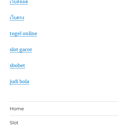
เว็บสล็อต
เว็บตรง
togel online
slot gacor
sbobet
judi bola
Home
Slot