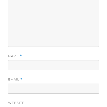
NAME
*
EMAIL
*
WEBSITE