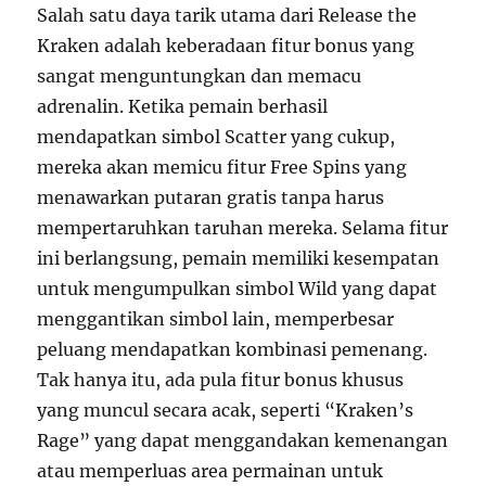
Salah satu daya tarik utama dari Release the
Kraken adalah keberadaan fitur bonus yang
sangat menguntungkan dan memacu
adrenalin. Ketika pemain berhasil
mendapatkan simbol Scatter yang cukup,
mereka akan memicu fitur Free Spins yang
menawarkan putaran gratis tanpa harus
mempertaruhkan taruhan mereka. Selama fitur
ini berlangsung, pemain memiliki kesempatan
untuk mengumpulkan simbol Wild yang dapat
menggantikan simbol lain, memperbesar
peluang mendapatkan kombinasi pemenang.
Tak hanya itu, ada pula fitur bonus khusus
yang muncul secara acak, seperti “Kraken’s
Rage” yang dapat menggandakan kemenangan
atau memperluas area permainan untuk