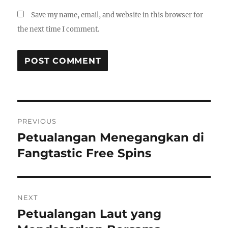
Save my name, email, and website in this browser for
the next time I comment.
Post
PREVIOUS
navigation
Petualangan Menegangkan di
Previous
post:
Fangtastic Free Spins
NEXT
Petualangan Laut yang
Next
post: