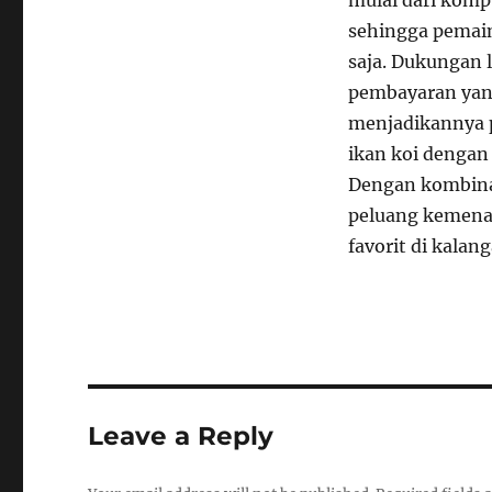
mulai dari komp
sehingga pemain
saja. Dukungan 
pembayaran yang
menjadikannya p
ikan koi denga
Dengan kombinas
peluang kemenan
favorit di kalan
Leave a Reply