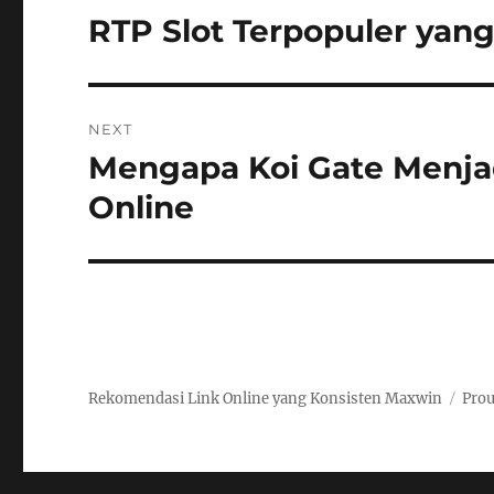
navigation
RTP Slot Terpopuler yan
Previous
post:
NEXT
Mengapa Koi Gate Menjad
Next
post:
Online
Rekomendasi Link Online yang Konsisten Maxwin
Prou