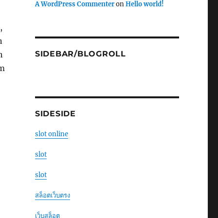
A WordPress Commenter
on
Hello world!
,
n
SIDEBAR/BLOGROLL
h
am
SIDESIDE
slot online
slot
slot
สล็อตเว็บตรง
เว็บสล็อต