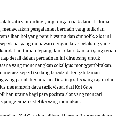
salah satu slot online yang tengah naik daun di dunia
al, menawarkan pengalaman bermain yang unik dan
tema ikan koi yang penuh warna dan simbolik. Slot ini
ep visual yang menawan dengan latar belakang yang
ri keindahan taman Jepang dan kolam ikan koi yang tena
tiap detail dalam permainan ini dirancang untuk
asana yang menenangkan sekaligus menggembirakan,
 merasa seperti sedang berada di tengah taman
ang yang penuh kedamaian. Desain grafis yang tajam dan
lus menambah daya tarik visual dari Koi Gate,
ilihan utama bagi para pecinta slot yang mencari
us pengalaman estetika yang memukau.