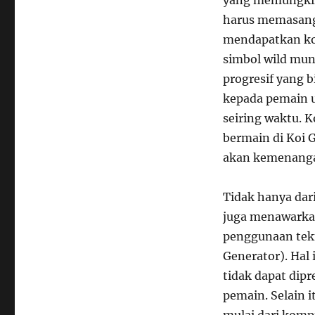
yang memungkin
harus memasang t
mendapatkan ko
simbol wild munc
progresif yang 
kepada pemain 
seiring waktu. 
bermain di Koi 
akan kemenanga
Tidak hanya dar
juga menawarkan
penggunaan tek
Generator). Hal
tidak dapat dip
pemain. Selain i