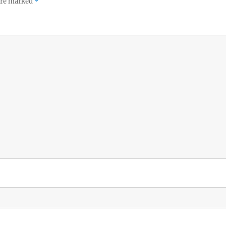
 are marked
*