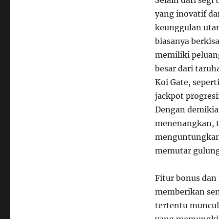
Selain dari segi
yang inovatif d
keunggulan utama
biasanya berkis
memiliki peluan
besar dari taru
Koi Gate, seperti
jackpot progres
Dengan demikian
menenangkan, te
menguntungkan 
memutar gulung
Fitur bonus dan
memberikan sens
tertentu muncul