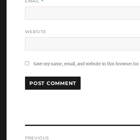
EMAIL
*
WEBSITE
Save my name, email, and website in this browser for
Post
PREVIOUS