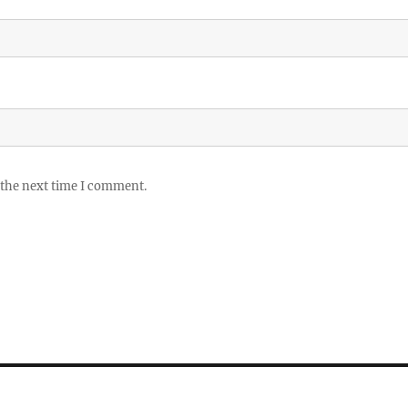
 the next time I comment.