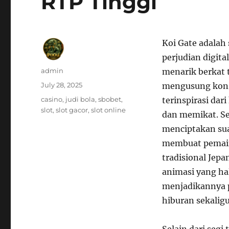
RTP Tinggi
Koi Gate adalah 
perjudian digit
Author
admin
menarik berkat 
Posted
July 28, 2025
mengusung kons
on
Tags
casino
,
judi bola
,
sbobet
,
terinspirasi da
slot
,
slot gacor
,
slot online
dan memikat. Se
menciptakan su
membuat pemain
tradisional Jep
animasi yang ha
menjadikannya p
hiburan sekalig