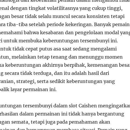
sikologis dan keberanian pemain dalam mengambil risik
enal dengan tingkat volatilitasnya yang cukup tinggi,
gan besar tidak selalu muncul secara konsisten tetapi
ara tiba-tiba setelah periode kekeringan. Banyak pemain
memahami bahwa kesabaran dan pengelolaan modal yan
ci untuk membuka keberuntungan tersembunyi ini.
untuk tidak cepat putus asa saat sedang mengalami
ntun, melainkan tetap tenang dan menunggu momen
ika keberuntungan akhirnya berpihak, kemenangan besa
g secara tidak terduga, dan itu adalah hasil dari
anian, strategi, serta sedikit keberuntungan yang
alik layar permainan ini.
runtungan tersembunyi dalam slot Caishen mengingatka
rhasilan dalam permainan ini tidak hanya bergantung
ngan semata, tetapi juga pada pemahaman akan