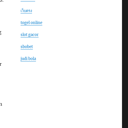
o.
เว็บตรง
togel online
g
slot gacor
sbobet
judi bola
r
n