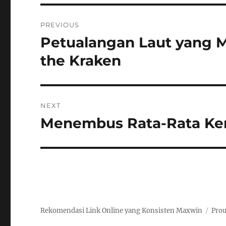
Post
PREVIOUS
navigation
Petualangan Laut yang 
Previous
post:
the Kraken
NEXT
Menembus Rata-Rata Kem
Next
post:
Rekomendasi Link Online yang Konsisten Maxwin
Prou