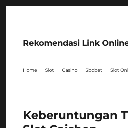
Rekomendasi Link Onlin
Home
Slot
Casino
Sbobet
Slot On
Keberuntungan T