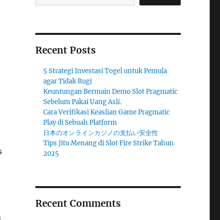
Recent Posts
5 Strategi Investasi Togel untuk Pemula
agar Tidak Rugi
Keuntungan Bermain Demo Slot Pragmatic
Sebelum Pakai Uang Asli.
Cara Verifikasi Keaslian Game Pragmatic
Play di Sebuah Platform
日本のオンラインカジノの支払い安全性
Tips Jitu Menang di Slot Fire Strike Tahun
s
2025
Recent Comments