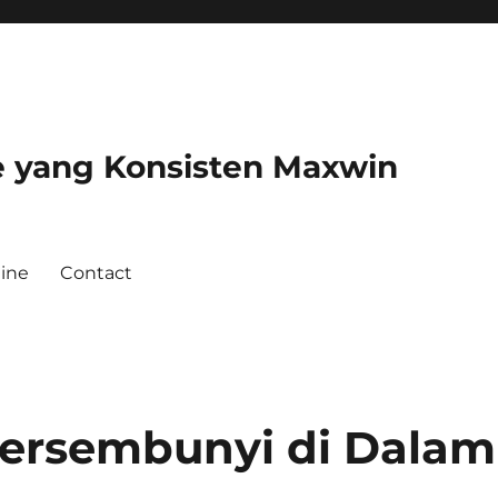
e yang Konsisten Maxwin
line
Contact
ersembunyi di Dalam