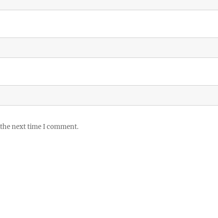
 the next time I comment.