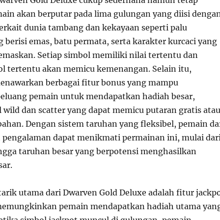
Dwarven Gold Deluxe cukup sederhana namun tetap
in akan berputar pada lima gulungan yang diisi denga
erkait dunia tambang dan kekayaan seperti palu
berisi emas, batu permata, serta karakter kurcaci yang
maskan. Setiap simbol memiliki nilai tertentu dan
l tertentu akan memicu kemenangan. Selain itu,
menawarkan berbagai fitur bonus yang mampu
eluang pemain untuk mendapatkan hadiah besar,
 wild dan scatter yang dapat memicu putaran gratis ata
bahan. Dengan sistem taruhan yang fleksibel, pemain da
t pengalaman dapat menikmati permainan ini, mulai dar
ingga taruhan besar yang berpotensi menghasilkan
ar.
tarik utama dari Dwarven Gold Deluxe adalah fitur jackp
 memungkinkan pemain mendapatkan hadiah utama yan