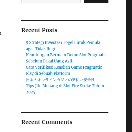
Recent Posts
m
5 Strategi Investasi Togel untuk Pemula
agar Tidak Rugi
Keuntungan Bermain Demo Slot Pragmatic
Sebelum Pakai Uang Asli.
Cara Verifikasi Keaslian Game Pragmatic
Play di Sebuah Platform
日本のオンラインカジノの支払い安全性
Tips Jitu Menang di Slot Fire Strike Tahun
2025
Recent Comments