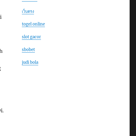
เว็บตรง
i
togel online
slot gacor
sbobet
ih
judi bola
g
i.