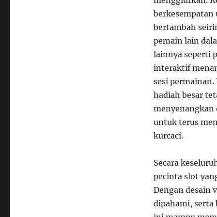
menggiurkan. Ke
berkesempatan 
bertambah seiri
pemain lain dala
lainnya seperti
interaktif men
sesi permainan.
hadiah besar te
menyenangkan d
untuk terus men
kurcaci.
Secara keseluruh
pecinta slot ya
Dengan desain 
dipahami, serta