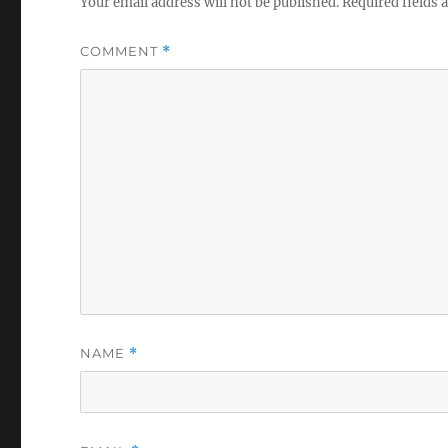
Your email address will not be published.
Required fields
COMMENT
*
NAME
*