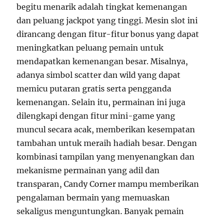
begitu menarik adalah tingkat kemenangan
dan peluang jackpot yang tinggi. Mesin slot ini
dirancang dengan fitur-fitur bonus yang dapat
meningkatkan peluang pemain untuk
mendapatkan kemenangan besar. Misalnya,
adanya simbol scatter dan wild yang dapat
memicu putaran gratis serta pengganda
kemenangan. Selain itu, permainan ini juga
dilengkapi dengan fitur mini-game yang
muncul secara acak, memberikan kesempatan
tambahan untuk meraih hadiah besar. Dengan
kombinasi tampilan yang menyenangkan dan
mekanisme permainan yang adil dan
transparan, Candy Corner mampu memberikan
pengalaman bermain yang memuaskan
sekaligus menguntungkan. Banyak pemain