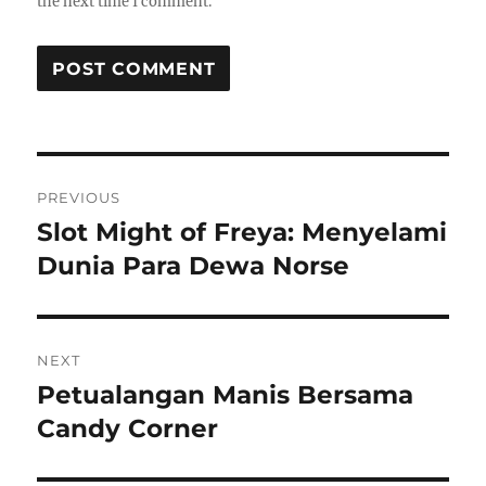
the next time I comment.
Post
PREVIOUS
navigation
Slot Might of Freya: Menyelami
Previous
post:
Dunia Para Dewa Norse
NEXT
Petualangan Manis Bersama
Next
post:
Candy Corner