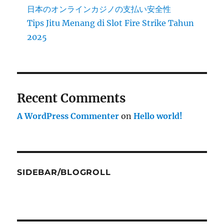
日本のオンラインカジノの支払い安全性
Tips Jitu Menang di Slot Fire Strike Tahun
2025
Recent Comments
A WordPress Commenter
on
Hello world!
SIDEBAR/BLOGROLL