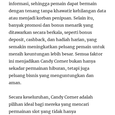
informasi, sehingga pemain dapat bermain
dengan tenang tanpa khawatir kehilangan data
atau menjadi korban penipuan. Selain itu,
banyak promosi dan bonus menarik yang
ditawarkan secara berkala, seperti bonus
deposit, cashback, dan hadiah harian, yang
semakin meningkatkan peluang pemain untuk
meraih keuntungan lebih besar. Semua faktor
ini menjadikan Candy Corner bukan hanya
sekadar permainan hiburan, tetapi juga
peluang bisnis yang menguntungkan dan
aman.
Secara keseluruhan, Candy Corner adalah
pilihan ideal bagi mereka yang mencari
permainan slot yang tidak hanya