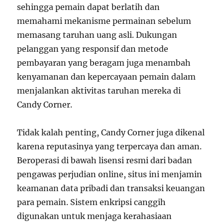
sehingga pemain dapat berlatih dan
memahami mekanisme permainan sebelum
memasang taruhan uang asli. Dukungan
pelanggan yang responsif dan metode
pembayaran yang beragam juga menambah
kenyamanan dan kepercayaan pemain dalam
menjalankan aktivitas taruhan mereka di
Candy Corner.
Tidak kalah penting, Candy Corner juga dikenal
karena reputasinya yang terpercaya dan aman.
Beroperasi di bawah lisensi resmi dari badan
pengawas perjudian online, situs ini menjamin
keamanan data pribadi dan transaksi keuangan
para pemain. Sistem enkripsi canggih
digunakan untuk menjaga kerahasiaan