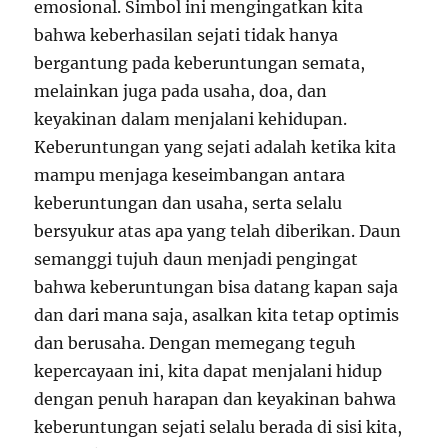
emosional. Simbol ini mengingatkan kita
bahwa keberhasilan sejati tidak hanya
bergantung pada keberuntungan semata,
melainkan juga pada usaha, doa, dan
keyakinan dalam menjalani kehidupan.
Keberuntungan yang sejati adalah ketika kita
mampu menjaga keseimbangan antara
keberuntungan dan usaha, serta selalu
bersyukur atas apa yang telah diberikan. Daun
semanggi tujuh daun menjadi pengingat
bahwa keberuntungan bisa datang kapan saja
dan dari mana saja, asalkan kita tetap optimis
dan berusaha. Dengan memegang teguh
kepercayaan ini, kita dapat menjalani hidup
dengan penuh harapan dan keyakinan bahwa
keberuntungan sejati selalu berada di sisi kita,