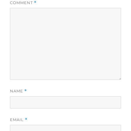
COMMENT
*
NAME
*
EMAIL
*