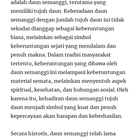
adalah daun semanggi, terutama yang
memiliki tujuh daun. Keberadaan daun
semanggi dengan jumlah tujuh daun ini tidak
sekadar dianggap sebagai keberuntungan
biasa, melainkan sebagai simbol
keberuntungan sejati yang mendalam dan
penuh makna. Dalam tradisi masyarakat
tertentu, keberuntungan yang dibawa oleh
daun semanggi ini melampaui keberuntungan
material semata, melainkan menyentuh aspek
spiritual, kesehatan, dan hubungan sosial. Oleh
karena itu, kehadiran daun semanggi tujuh
daun menjadi simbol yang kuat dan penuh
kepercayaan akan harapan dan keberhasilan.
Secara historis, daun semanggi telah lama