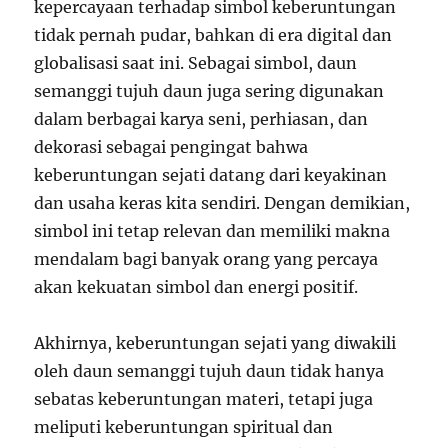
kepercayaan terhadap simbol keberuntungan
tidak pernah pudar, bahkan di era digital dan
globalisasi saat ini. Sebagai simbol, daun
semanggi tujuh daun juga sering digunakan
dalam berbagai karya seni, perhiasan, dan
dekorasi sebagai pengingat bahwa
keberuntungan sejati datang dari keyakinan
dan usaha keras kita sendiri. Dengan demikian,
simbol ini tetap relevan dan memiliki makna
mendalam bagi banyak orang yang percaya
akan kekuatan simbol dan energi positif.
Akhirnya, keberuntungan sejati yang diwakili
oleh daun semanggi tujuh daun tidak hanya
sebatas keberuntungan materi, tetapi juga
meliputi keberuntungan spiritual dan