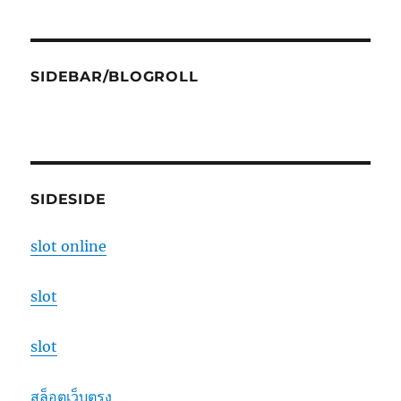
SIDEBAR/BLOGROLL
SIDESIDE
slot online
slot
slot
สล็อตเว็บตรง