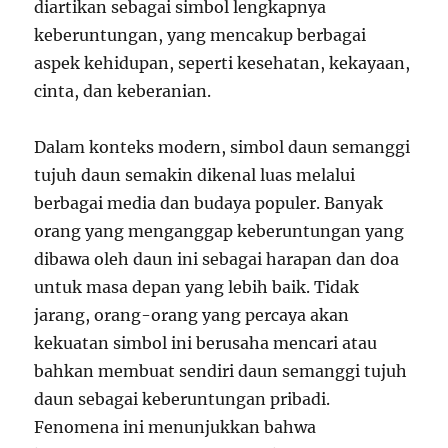
diartikan sebagai simbol lengkapnya
keberuntungan, yang mencakup berbagai
aspek kehidupan, seperti kesehatan, kekayaan,
cinta, dan keberanian.
Dalam konteks modern, simbol daun semanggi
tujuh daun semakin dikenal luas melalui
berbagai media dan budaya populer. Banyak
orang yang menganggap keberuntungan yang
dibawa oleh daun ini sebagai harapan dan doa
untuk masa depan yang lebih baik. Tidak
jarang, orang-orang yang percaya akan
kekuatan simbol ini berusaha mencari atau
bahkan membuat sendiri daun semanggi tujuh
daun sebagai keberuntungan pribadi.
Fenomena ini menunjukkan bahwa