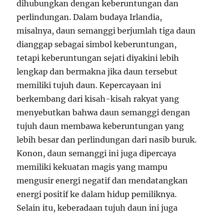
dihubungkan dengan keberuntungan dan
perlindungan. Dalam budaya Irlandia,
misalnya, daun semanggi berjumlah tiga daun
dianggap sebagai simbol keberuntungan,
tetapi keberuntungan sejati diyakini lebih
lengkap dan bermakna jika daun tersebut
memiliki tujuh daun. Kepercayaan ini
berkembang dari kisah-kisah rakyat yang
menyebutkan bahwa daun semanggi dengan
tujuh daun membawa keberuntungan yang
lebih besar dan perlindungan dari nasib buruk.
Konon, daun semanggi ini juga dipercaya
memiliki kekuatan magis yang mampu
mengusir energi negatif dan mendatangkan
energi positif ke dalam hidup pemiliknya.
Selain itu, keberadaan tujuh daun ini juga