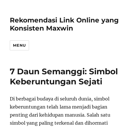
Rekomendasi Link Online yang
Konsisten Maxwin
MENU
7 Daun Semanggi: Simbol
Keberuntungan Sejati
Di berbagai budaya di seluruh dunia, simbol
keberuntungan telah lama menjadi bagian
penting dari kehidupan manusia. Salah satu
simbol yang paling terkenal dan dihormati